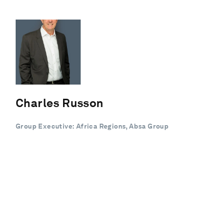
Charles Russon
Group Executive: Africa Regions, Absa Group