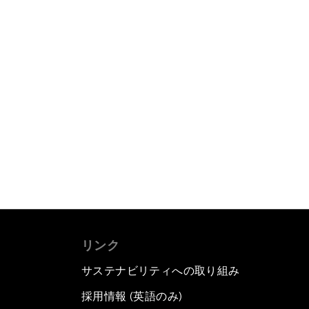
リンク
サステナビリティへの取り組み
採用情報 (英語のみ)
て