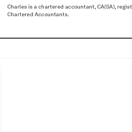
Charles is a chartered accountant, CA(SA), regist
Chartered Accountants.