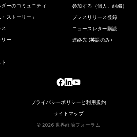
ルダーのコミュニティ
参加する（個人、組織）
ム・ストーリー」
プレスリリース登録
ース
ニュースレター購読
ラリー
連絡先 (英語のみ)
スト
プライバシーポリシーと利用規約
サイトマップ
©
2026
世界経済フォーラム