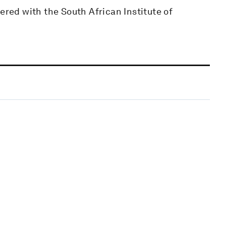
ered with the South African Institute of