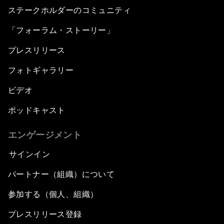
ステークホルダーのコミュニティ
「フォーラム・ストーリー」
プレスリリース
フォトギャラリー
ビデオ
ポッドキャスト
エンゲージメント
サインイン
パートナー（組織）について
参加する（個人、組織）
プレスリリース登録