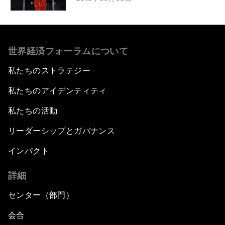
世界経済フォーラムについて
私たちのストラテジー
私たちのアイデンティティ
私たちの活動
リーダーシップとガバナンス
インパクト
詳細
センター（部門）
会合