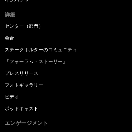
インパクト
詳細
センター（部門）
会合
ステークホルダーのコミュニティ
「フォーラム・ストーリー」
プレスリリース
フォトギャラリー
ビデオ
ポッドキャスト
エンゲージメント