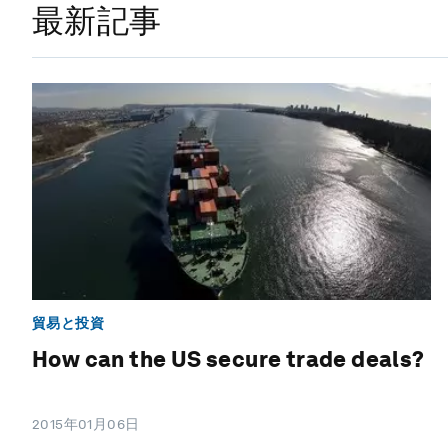
最新記事
貿易と投資
How can the US secure trade deals?
2015年01月06日