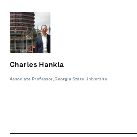
Charles Hankla
Associate Professor, Georgia State University