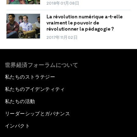
2018年01月08日
La révolution numérique a-t-elle
vraiment le pouvoir de
révolutionner la pédagogie ?
2017年11月02日
世界経済フォーラムについて
私たちのストラテジー
私たちのアイデンティティ
私たちの活動
リーダーシップとガバナンス
インパクト