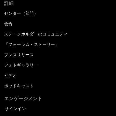
詳細
センター（部門）
会合
ステークホルダーのコミュニティ
「フォーラム・ストーリー」
プレスリリース
フォトギャラリー
ビデオ
ポッドキャスト
エンゲージメント
サインイン