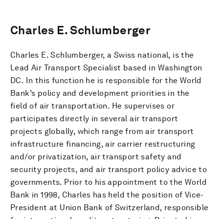
Charles E. Schlumberger
Charles E. Schlumberger, a Swiss national, is the
Lead Air Transport Specialist based in Washington
DC. In this function he is responsible for the World
Bank’s policy and development priorities in the
field of air transportation. He supervises or
participates directly in several air transport
projects globally, which range from air transport
infrastructure financing, air carrier restructuring
and/or privatization, air transport safety and
security projects, and air transport policy advice to
governments. Prior to his appointment to the World
Bank in 1998, Charles has held the position of Vice-
President at Union Bank of Switzerland, responsible