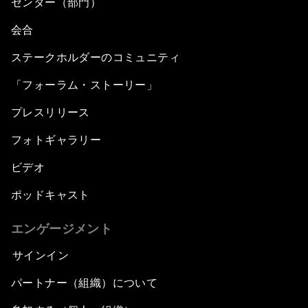
センター（部門）
会合
ステークホルダーのコミュニティ
「フォーラム・ストーリー」
プレスリリース
フォトギャラリー
ビデオ
ポッドキャスト
エンゲージメント
サインイン
パートナー（組織）について