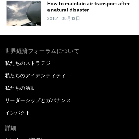
How to maintain air transport after
a natural disaster
2015年05月13日
世界経済フォーラムについて
私たちのストラテジー
私たちのアイデンティティ
私たちの活動
リーダーシップとガバナンス
インパクト
詳細