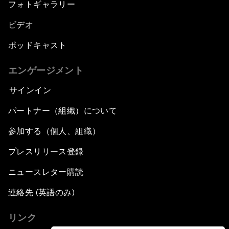
フォトギャラリー
ビデオ
ポッドキャスト
エンゲージメント
サインイン
パートナー（組織）について
参加する（個人、組織）
プレスリリース登録
ニュースレター購読
連絡先 (英語のみ)
リンク