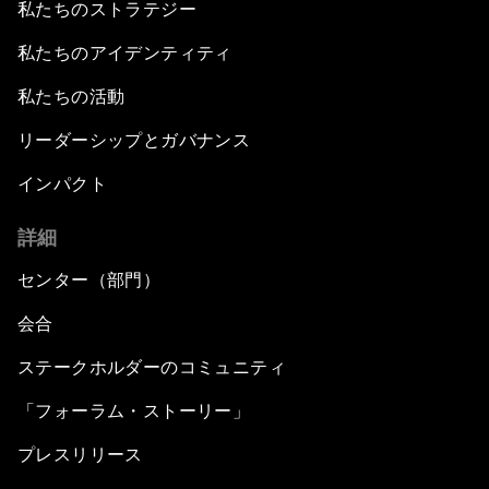
私たちのストラテジー
私たちのアイデンティティ
私たちの活動
リーダーシップとガバナンス
インパクト
詳細
センター（部門）
会合
ステークホルダーのコミュニティ
「フォーラム・ストーリー」
プレスリリース