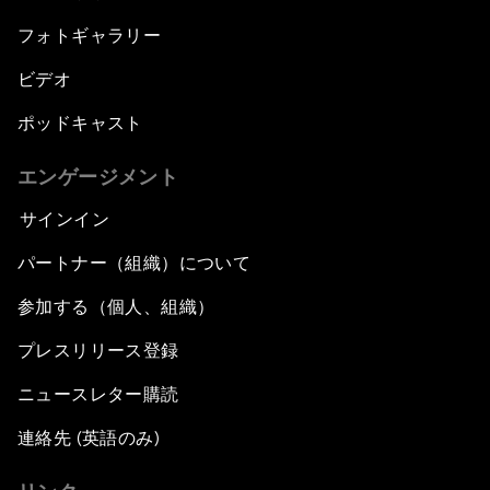
フォトギャラリー
ビデオ
ポッドキャスト
エンゲージメント
サインイン
パートナー（組織）について
参加する（個人、組織）
プレスリリース登録
ニュースレター購読
連絡先 (英語のみ)