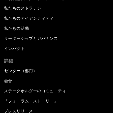
私たちのストラテジー
私たちのアイデンティティ
私たちの活動
リーダーシップとガバナンス
インパクト
詳細
センター（部門）
会合
ステークホルダーのコミュニティ
「フォーラム・ストーリー」
プレスリリース