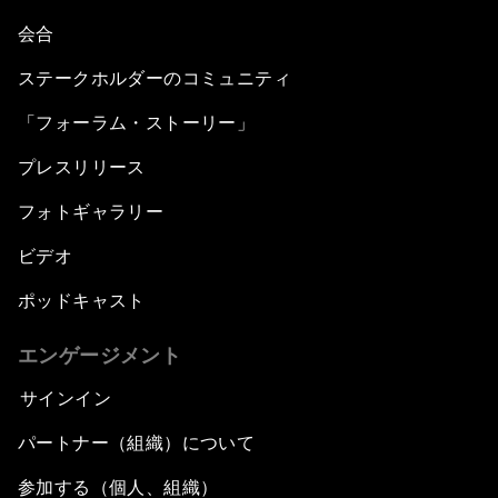
会合
ステークホルダーのコミュニティ
「フォーラム・ストーリー」
プレスリリース
フォトギャラリー
ビデオ
ポッドキャスト
エンゲージメント
サインイン
パートナー（組織）について
参加する（個人、組織）