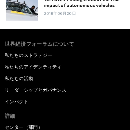
impact of autonomous vehicles
2018年06月20日
世界経済フォーラムについて
私たちのストラテジー
私たちのアイデンティティ
私たちの活動
リーダーシップとガバナンス
インパクト
詳細
センター（部門）