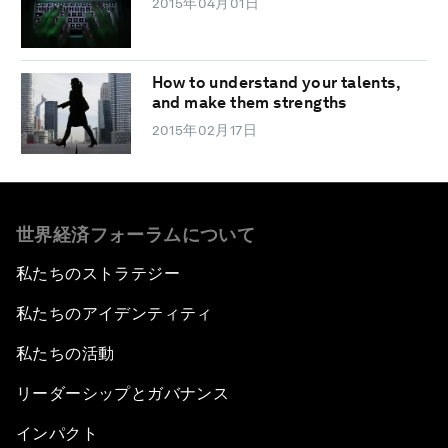
2015年04月01日
How to understand your talents,
and make them strengths
2015年02月17日
世界経済フォーラムについて
私たちのストラテジー
私たちのアイデンティティ
私たちの活動
リーダーシップとガバナンス
インパクト