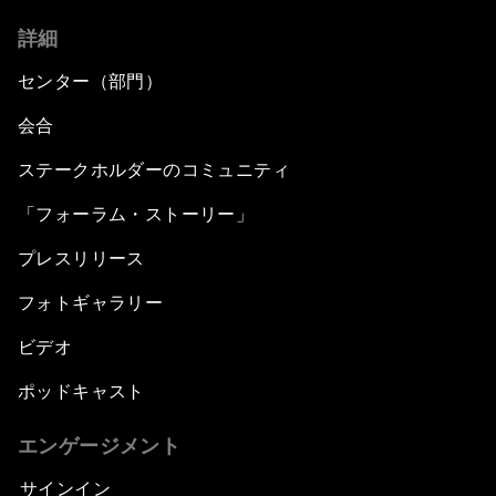
詳細
センター（部門）
会合
ステークホルダーのコミュニティ
「フォーラム・ストーリー」
プレスリリース
フォトギャラリー
ビデオ
ポッドキャスト
エンゲージメント
サインイン