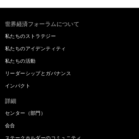
世界経済フォーラムについて
私たちのストラテジー
私たちのアイデンティティ
私たちの活動
リーダーシップとガバナンス
インパクト
詳細
センター（部門）
会合
ステークホルダーのコミュニティ