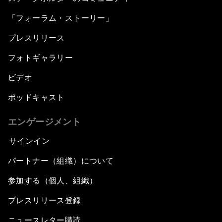
「フォーラム・ストーリー」
プレスリリース
フォトギャラリー
ビデオ
ポッドキャスト
エンゲージメント
サインイン
パートナー（組織）について
参加する（個人、組織）
プレスリリース登録
ニュースレター購読