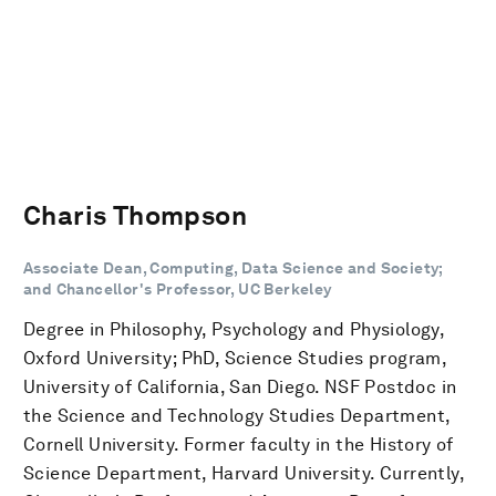
Charis Thompson
Associate Dean, Computing, Data Science and Society;
and Chancellor's Professor, UC Berkeley
Degree in Philosophy, Psychology and Physiology,
Oxford University; PhD, Science Studies program,
University of California, San Diego. NSF Postdoc in
the Science and Technology Studies Department,
Cornell University. Former faculty in the History of
Science Department, Harvard University. Currently,