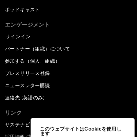
ポッドキャスト
エンゲージメント
サインイン
パートナー（組織）について
参加する（個人、組織）
プレスリリース登録
ニュースレター購読
連絡先 (英語のみ)
リンク
サステナビリティへの取り組み
このウェブサイトはCookieを使用し
ます
採用情報 (英語のみ)