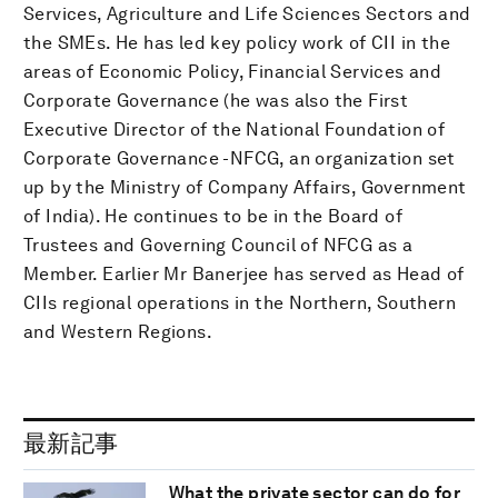
Services, Agriculture and Life Sciences Sectors and
the SMEs. He has led key policy work of CII in the
areas of Economic Policy, Financial Services and
Corporate Governance (he was also the First
Executive Director of the National Foundation of
Corporate Governance -NFCG, an organization set
up by the Ministry of Company Affairs, Government
of India). He continues to be in the Board of
Trustees and Governing Council of NFCG as a
Member. Earlier Mr Banerjee has served as Head of
CIIs regional operations in the Northern, Southern
and Western Regions.
最新記事
What the private sector can do for