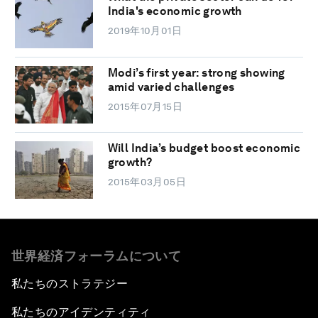
India's economic growth
2019年10月01日
Modi’s first year: strong showing
amid varied challenges
2015年07月15日
Will India’s budget boost economic
growth?
2015年03月05日
世界経済フォーラムについて
私たちのストラテジー
私たちのアイデンティティ