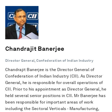
Chandrajit Banerjee
Director General, Confederation of Indian Industry
Chandrajit Banerjee is the Director General of
Confederation of Indian Industry (CII). As Director
General, he is responsible for overall operations of
CII. Prior to his appointment as Director General, he
held several senior positions in CII. Mr Banerjee has
been responsible for important areas of work
including the Sectoral Verticals - Manufacturing,