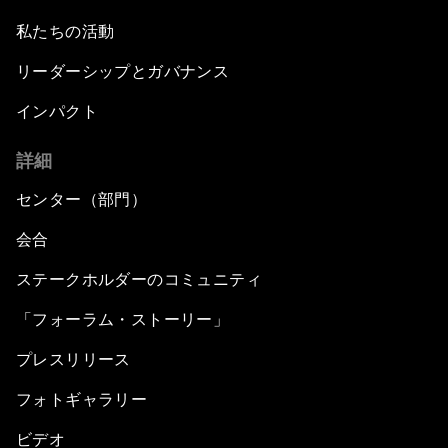
私たちの活動
リーダーシップとガバナンス
インパクト
詳細
センター（部門）
会合
ステークホルダーのコミュニティ
「フォーラム・ストーリー」
プレスリリース
フォトギャラリー
ビデオ