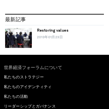
最新記事
Restoring values
2013年01月23日
世界経済フォーラムについて
私たちのストラテジー
私たちのアイデンティティ
私たちの活動
リーダーシップとガバナンス