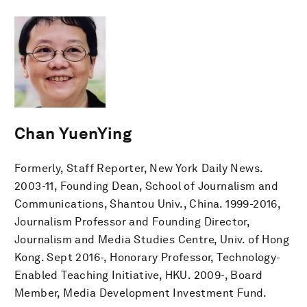
Chan YuenYing
Formerly, Staff Reporter, New York Daily News.
2003-11, Founding Dean, School of Journalism and
Communications, Shantou Univ., China. 1999-2016,
Journalism Professor and Founding Director,
Journalism and Media Studies Centre, Univ. of Hong
Kong. Sept 2016-, Honorary Professor, Technology-
Enabled Teaching Initiative, HKU. 2009-, Board
Member, Media Development Investment Fund.