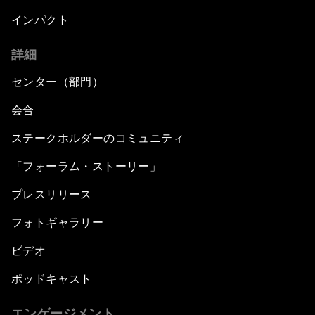
インパクト
詳細
センター（部門）
会合
ステークホルダーのコミュニティ
「フォーラム・ストーリー」
プレスリリース
フォトギャラリー
ビデオ
ポッドキャスト
エンゲージメント