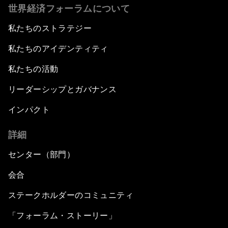
世界経済フォーラムについて
私たちのストラテジー
私たちのアイデンティティ
私たちの活動
リーダーシップとガバナンス
インパクト
詳細
センター（部門）
会合
ステークホルダーのコミュニティ
「フォーラム・ストーリー」