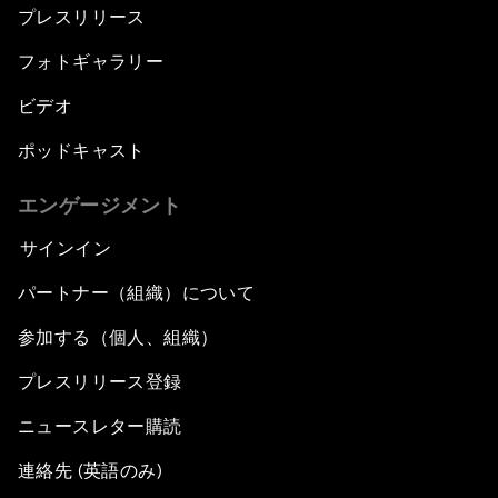
プレスリリース
フォトギャラリー
ビデオ
ポッドキャスト
エンゲージメント
サインイン
パートナー（組織）について
参加する（個人、組織）
プレスリリース登録
ニュースレター購読
連絡先 (英語のみ)