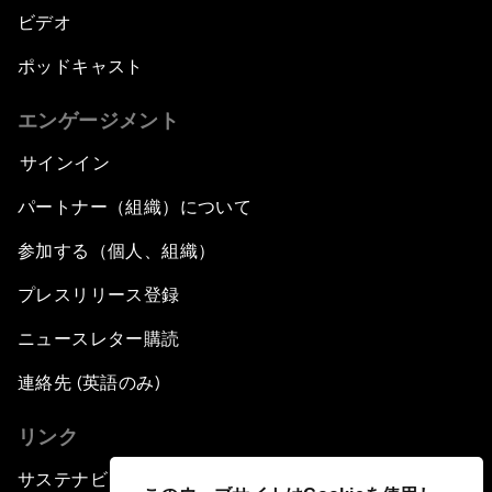
ビデオ
ポッドキャスト
エンゲージメント
サインイン
パートナー（組織）について
参加する（個人、組織）
プレスリリース登録
ニュースレター購読
連絡先 (英語のみ)
リンク
サステナビリティへの取り組み