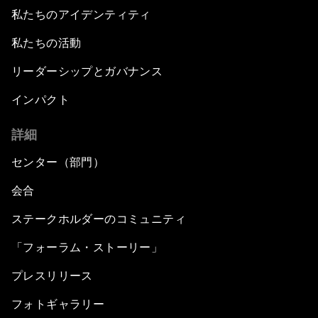
私たちのアイデンティティ
私たちの活動
リーダーシップとガバナンス
インパクト
詳細
センター（部門）
会合
ステークホルダーのコミュニティ
「フォーラム・ストーリー」
プレスリリース
フォトギャラリー