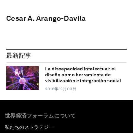
Cesar A. Arango-Davila
最新記事
La discapacidad intelectual: el
diseño como herramienta de
visibilización e integración social
2018年12月03日
世界経済フォーラムについて
私たちのストラテジー