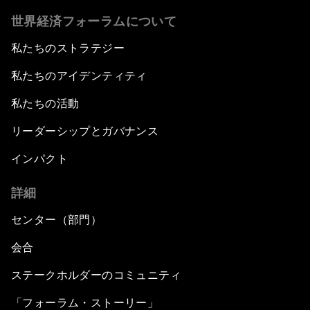
世界経済フォーラムについて
私たちのストラテジー
私たちのアイデンティティ
私たちの活動
リーダーシップとガバナンス
インパクト
詳細
センター（部門）
会合
ステークホルダーのコミュニティ
「フォーラム・ストーリー」