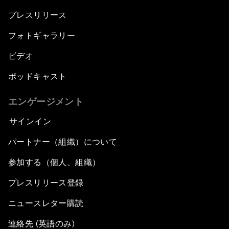
プレスリリース
フォトギャラリー
ビデオ
ポッドキャスト
エンゲージメント
サインイン
パートナー（組織）について
参加する（個人、組織）
プレスリリース登録
ニュースレター購読
連絡先 (英語のみ)