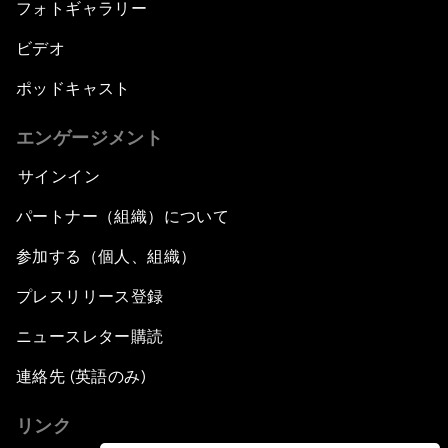
フォトギャラリー
ビデオ
ポッドキャスト
エンゲージメント
サインイン
パートナー（組織）について
参加する（個人、組織）
プレスリリース登録
ニュースレター購読
連絡先 (英語のみ)
リンク