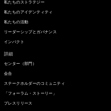
私たちのストラテジー
私たちのアイデンティティ
私たちの活動
リーダーシップとガバナンス
インパクト
詳細
センター（部門）
会合
ステークホルダーのコミュニティ
「フォーラム・ストーリー」
プレスリリース