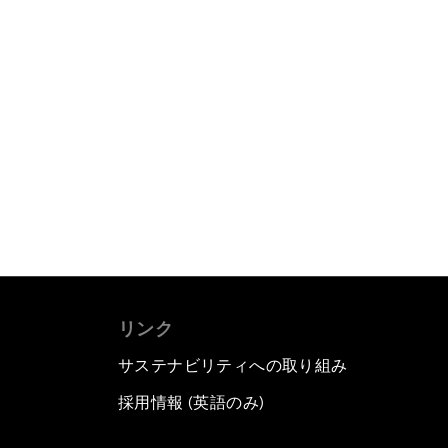
リンク
サステナビリティへの取り組み
採用情報 (英語のみ)
て