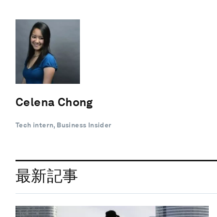
Celena Chong
Tech intern, Business Insider
最新記事