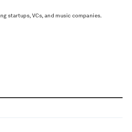
ring startups, VCs, and music companies.