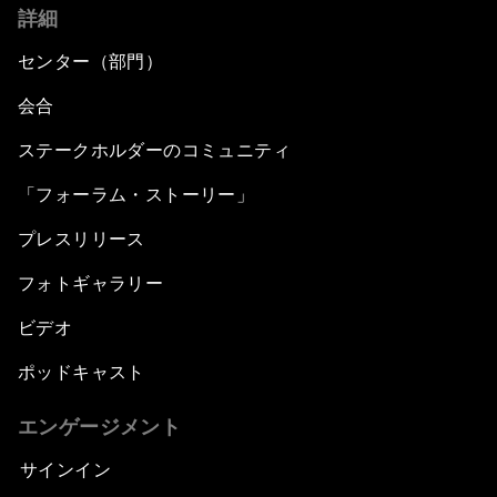
詳細
センター（部門）
会合
ステークホルダーのコミュニティ
「フォーラム・ストーリー」
プレスリリース
フォトギャラリー
ビデオ
ポッドキャスト
エンゲージメント
サインイン