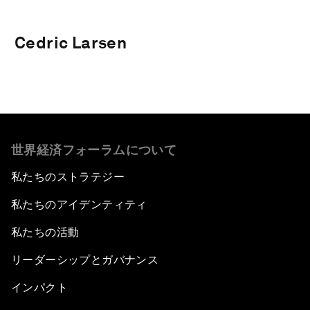
Cedric Larsen
世界経済フォーラムについて
私たちのストラテジー
私たちのアイデンティティ
私たちの活動
リーダーシップとガバナンス
インパクト