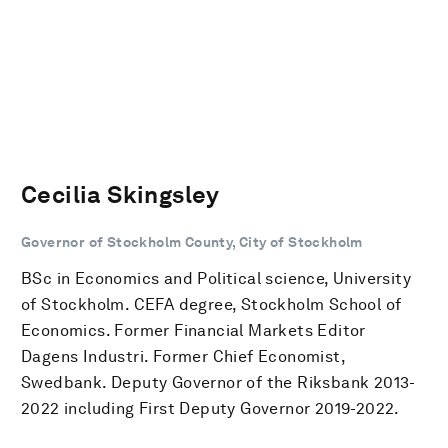
Cecilia Skingsley
Governor of Stockholm County, City of Stockholm
BSc in Economics and Political science, University
of Stockholm. CEFA degree, Stockholm School of
Economics. Former Financial Markets Editor
Dagens Industri. Former Chief Economist,
Swedbank. Deputy Governor of the Riksbank 2013-
2022 including First Deputy Governor 2019-2022.