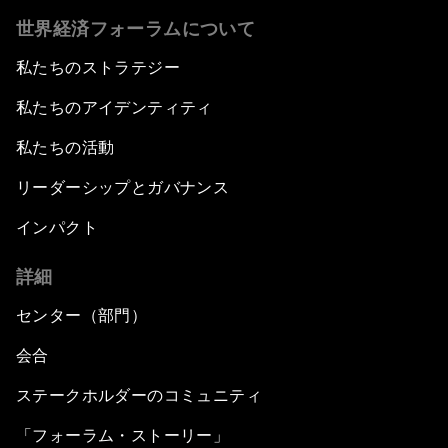
世界経済フォーラムについて
私たちのストラテジー
私たちのアイデンティティ
私たちの活動
リーダーシップとガバナンス
インパクト
詳細
センター（部門）
会合
ステークホルダーのコミュニティ
「フォーラム・ストーリー」