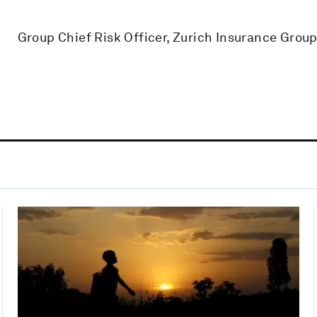
Group Chief Risk Officer, Zurich Insurance Grou