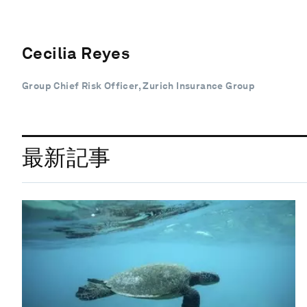
Cecilia Reyes
Group Chief Risk Officer, Zurich Insurance Group
最新記事