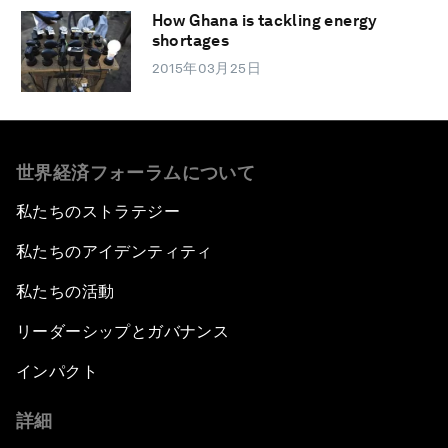
How Ghana is tackling energy
shortages
2015年03月25日
世界経済フォーラムについて
私たちのストラテジー
私たちのアイデンティティ
私たちの活動
リーダーシップとガバナンス
インパクト
詳細