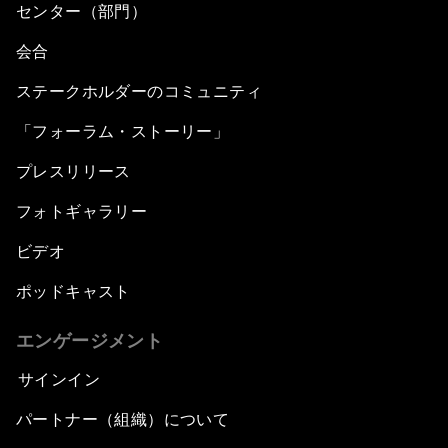
センター（部門）
会合
ステークホルダーのコミュニティ
「フォーラム・ストーリー」
プレスリリース
フォトギャラリー
ビデオ
ポッドキャスト
エンゲージメント
サインイン
パートナー（組織）について