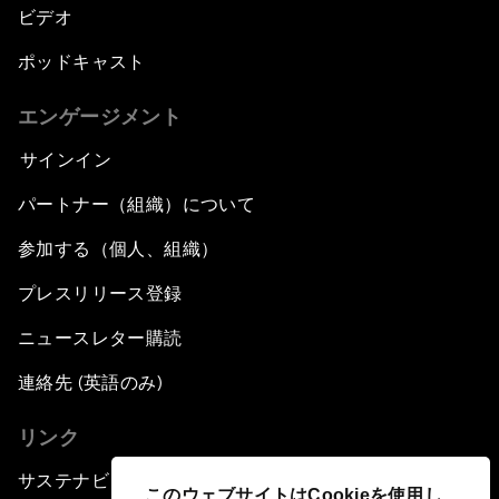
ビデオ
ポッドキャスト
エンゲージメント
サインイン
パートナー（組織）について
参加する（個人、組織）
プレスリリース登録
ニュースレター購読
連絡先 (英語のみ)
リンク
サステナビリティへの取り組み
このウェブサイトはCookieを使用し