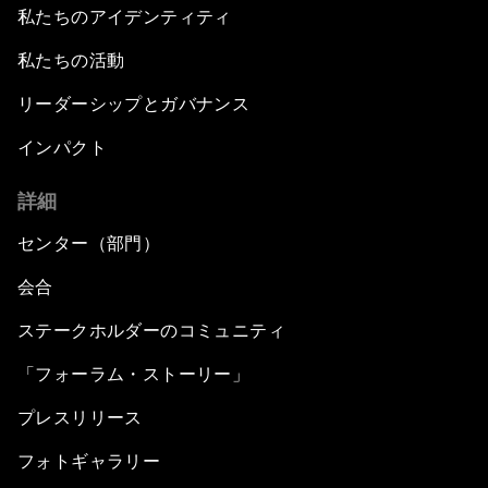
私たちのアイデンティティ
私たちの活動
リーダーシップとガバナンス
インパクト
詳細
センター（部門）
会合
ステークホルダーのコミュニティ
「フォーラム・ストーリー」
プレスリリース
フォトギャラリー