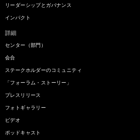
リーダーシップとガバナンス
インパクト
詳細
センター（部門）
会合
ステークホルダーのコミュニティ
「フォーラム・ストーリー」
プレスリリース
フォトギャラリー
ビデオ
ポッドキャスト