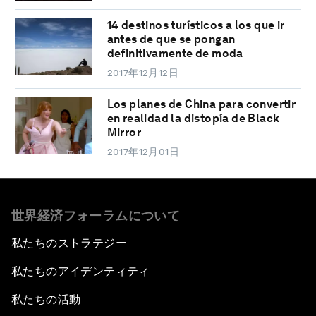
14 destinos turísticos a los que ir
antes de que se pongan
definitivamente de moda
2017年12月12日
Los planes de China para convertir
en realidad la distopía de Black
Mirror
2017年12月01日
世界経済フォーラムについて
私たちのストラテジー
私たちのアイデンティティ
私たちの活動