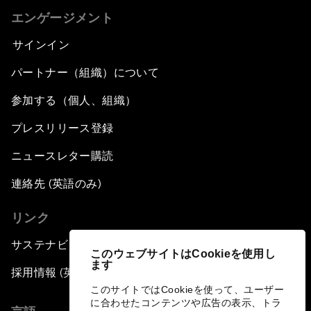
エンゲージメント
サインイン
パートナー（組織）について
参加する（個人、組織）
プレスリリース登録
ニュースレター購読
連絡先 (英語のみ)
リンク
サステナビリティへの取り組み
このウェブサイトはCookieを使用し
ます
採用情報 (英語のみ)
このサイトではCookieを使って、ユーザー
に合わせたコンテンツや広告の表示、トラ