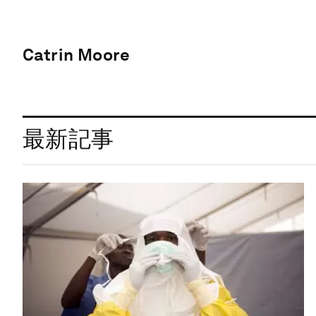
Catrin Moore
最新記事