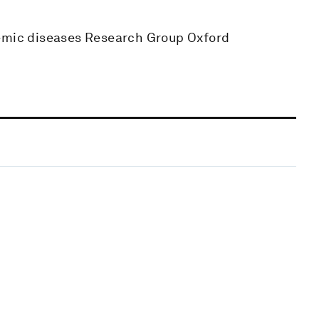
demic diseases Research Group Oxford