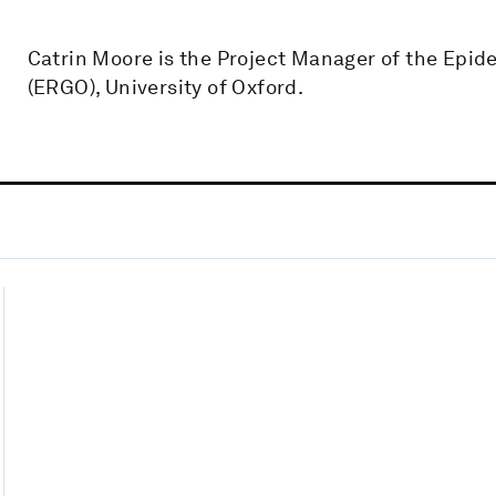
Catrin Moore is the Project Manager of the Epi
(ERGO), University of Oxford.