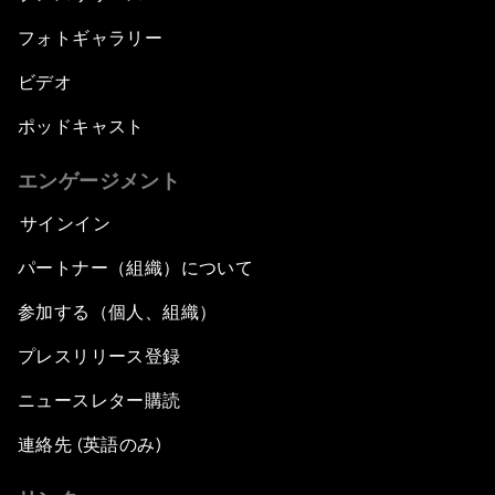
フォトギャラリー
ビデオ
ポッドキャスト
エンゲージメント
サインイン
パートナー（組織）について
参加する（個人、組織）
プレスリリース登録
ニュースレター購読
連絡先 (英語のみ)