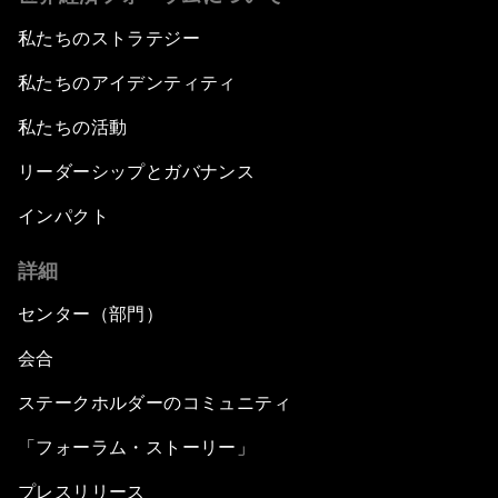
私たちのストラテジー
私たちのアイデンティティ
私たちの活動
リーダーシップとガバナンス
インパクト
詳細
センター（部門）
会合
ステークホルダーのコミュニティ
「フォーラム・ストーリー」
プレスリリース