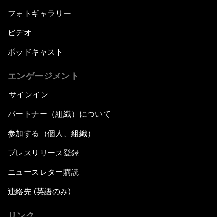
フォトギャラリー
ビデオ
ポッドキャスト
エンゲージメント
サインイン
パートナー（組織）について
参加する（個人、組織）
プレスリリース登録
ニュースレター購読
連絡先 (英語のみ)
リンク