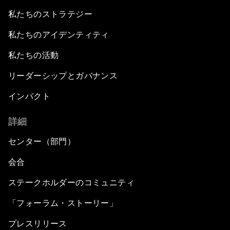
私たちのストラテジー
私たちのアイデンティティ
私たちの活動
リーダーシップとガバナンス
インパクト
詳細
センター（部門）
会合
ステークホルダーのコミュニティ
「フォーラム・ストーリー」
プレスリリース