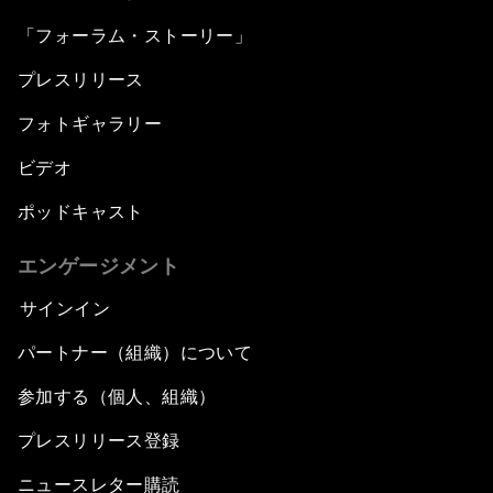
「フォーラム・ストーリー」
プレスリリース
フォトギャラリー
ビデオ
ポッドキャスト
エンゲージメント
サインイン
パートナー（組織）について
参加する（個人、組織）
プレスリリース登録
ニュースレター購読