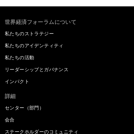
世界経済フォーラムについて
私たちのストラテジー
私たちのアイデンティティ
私たちの活動
リーダーシップとガバナンス
インパクト
詳細
センター（部門）
会合
ステークホルダーのコミュニティ