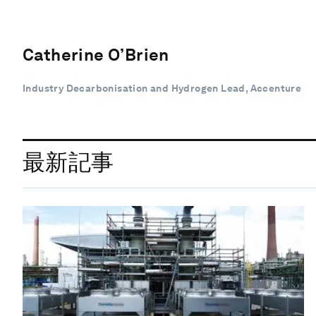
Catherine O’Brien
Industry Decarbonisation and Hydrogen Lead, Accenture
最新記事