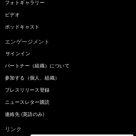
フォトギャラリー
ビデオ
ポッドキャスト
エンゲージメント
サインイン
パートナー（組織）について
参加する（個人、組織）
プレスリリース登録
ニュースレター購読
連絡先 (英語のみ)
リンク