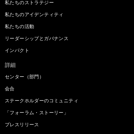
私たちのストラテジー
私たちのアイデンティティ
私たちの活動
リーダーシップとガバナンス
インパクト
詳細
センター（部門）
会合
ステークホルダーのコミュニティ
「フォーラム・ストーリー」
プレスリリース