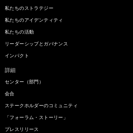
私たちのストラテジー
私たちのアイデンティティ
私たちの活動
リーダーシップとガバナンス
インパクト
詳細
センター（部門）
会合
ステークホルダーのコミュニティ
「フォーラム・ストーリー」
プレスリリース