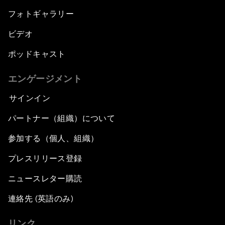
フォトギャラリー
ビデオ
ポッドキャスト
エンゲージメント
サインイン
パートナー（組織）について
参加する（個人、組織）
プレスリリース登録
ニュースレター購読
連絡先 (英語のみ)
リンク