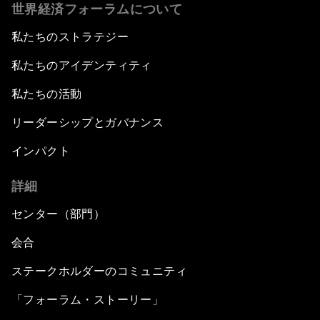
世界経済フォーラムについて
私たちのストラテジー
私たちのアイデンティティ
私たちの活動
リーダーシップとガバナンス
インパクト
詳細
センター（部門）
会合
ステークホルダーのコミュニティ
「フォーラム・ストーリー」