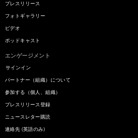
プレスリリース
フォトギャラリー
ビデオ
ポッドキャスト
エンゲージメント
サインイン
パートナー（組織）について
参加する（個人、組織）
プレスリリース登録
ニュースレター購読
連絡先 (英語のみ)