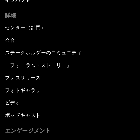
インパクト
詳細
センター（部門）
会合
ステークホルダーのコミュニティ
「フォーラム・ストーリー」
プレスリリース
フォトギャラリー
ビデオ
ポッドキャスト
エンゲージメント