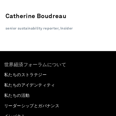
Catherine Boudreau
senior sustainability reporter, Insider
世界経済フォーラムについて
私たちのストラテジー
私たちのアイデンティティ
私たちの活動
リーダーシップとガバナンス