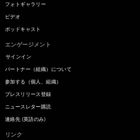
フォトギャラリー
ビデオ
ポッドキャスト
エンゲージメント
サインイン
パートナー（組織）について
参加する（個人、組織）
プレスリリース登録
ニュースレター購読
連絡先 (英語のみ)
リンク