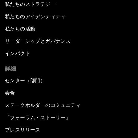
私たちのストラテジー
私たちのアイデンティティ
私たちの活動
リーダーシップとガバナンス
インパクト
詳細
センター（部門）
会合
ステークホルダーのコミュニティ
「フォーラム・ストーリー」
プレスリリース