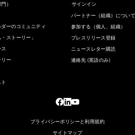
部門）
サインイン
パートナー（組織）につい
ルダーのコミュニティ
参加する（個人、組織）
ム・ストーリー」
プレスリリース登録
ース
ニュースレター購読
ラリー
連絡先 (英語のみ)
スト
プライバシーポリシーと利用規約
サイトマップ