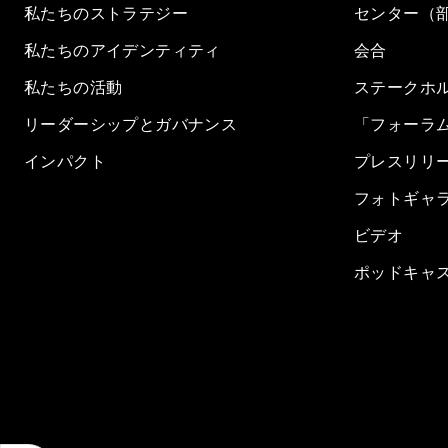
私たちのストラテジー
センター（
私たちのアイデンティティ
会合
私たちの活動
ステークホ
リーダーシップとガバナンス
「フォーラ
インパクト
プレスリリ
フォトギャ
ビデオ
ポッドキャ