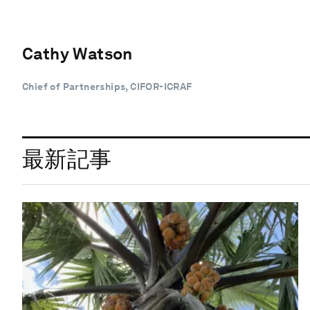
Cathy Watson
Chief of Partnerships, CIFOR-ICRAF
最新記事