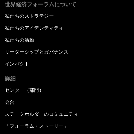
世界経済フォーラムについて
私たちのストラテジー
私たちのアイデンティティ
私たちの活動
リーダーシップとガバナンス
インパクト
詳細
センター（部門）
会合
ステークホルダーのコミュニティ
「フォーラム・ストーリー」