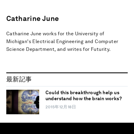
Catharine June
Catharine June works for the University of
Michigan's Electrical Engineering and Computer
Science Department, and writes for Futurity.
最新記事
Could this breakthrough help us
understand how the brain works?
2015年12月18日