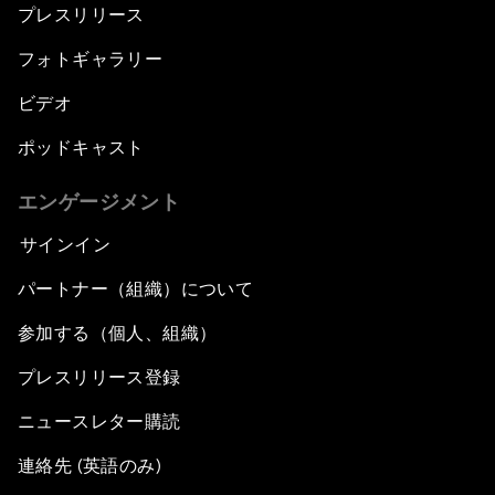
プレスリリース
フォトギャラリー
ビデオ
ポッドキャスト
エンゲージメント
サインイン
パートナー（組織）について
参加する（個人、組織）
プレスリリース登録
ニュースレター購読
連絡先 (英語のみ)