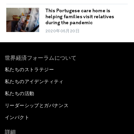
This Portugese care home is
helping families visit relatives
during the pandemic
2020年05月20日
世界経済フォーラムについて
私たちのストラテジー
私たちのアイデンティティ
私たちの活動
リーダーシップとガバナンス
インパクト
詳細