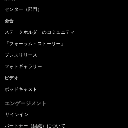
センター（部門）
会合
ステークホルダーのコミュニティ
「フォーラム・ストーリー」
プレスリリース
フォトギャラリー
ビデオ
ポッドキャスト
エンゲージメント
サインイン
パートナー（組織）について