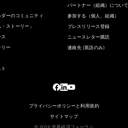
パートナー（組織）につい
ルダーのコミュニティ
参加する（個人、組織）
ム・ストーリー」
プレスリリース登録
ース
ニュースレター購読
ラリー
連絡先 (英語のみ)
スト
プライバシーポリシーと利用規約
サイトマップ
©
2026
世界経済フォーラム