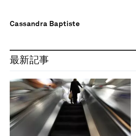
Cassandra Baptiste
最新記事