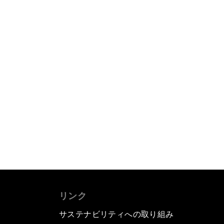
リンク
サステナビリティへの取り組み