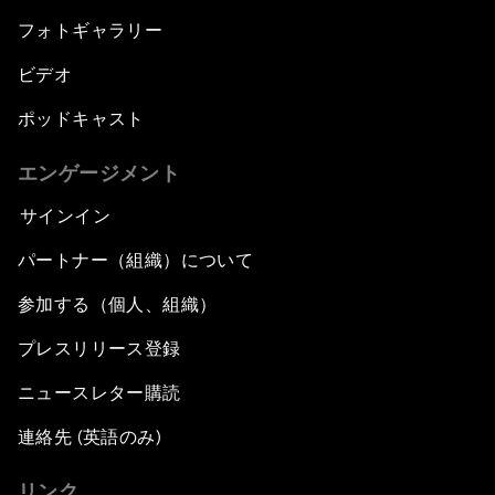
フォトギャラリー
ビデオ
ポッドキャスト
エンゲージメント
サインイン
パートナー（組織）について
参加する（個人、組織）
プレスリリース登録
ニュースレター購読
連絡先 (英語のみ)
リンク