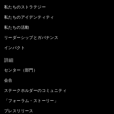
私たちのストラテジー
私たちのアイデンティティ
私たちの活動
リーダーシップとガバナンス
インパクト
詳細
センター（部門）
会合
ステークホルダーのコミュニティ
「フォーラム・ストーリー」
プレスリリース