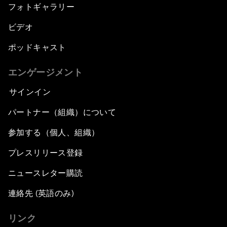
フォトギャラリー
ビデオ
ポッドキャスト
エンゲージメント
サインイン
パートナー（組織）について
参加する（個人、組織）
プレスリリース登録
ニュースレター購読
連絡先 (英語のみ)
リンク