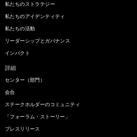
私たちのストラテジー
私たちのアイデンティティ
私たちの活動
リーダーシップとガバナンス
インパクト
詳細
センター（部門）
会合
ステークホルダーのコミュニティ
「フォーラム・ストーリー」
プレスリリース