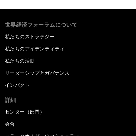
世界経済フォーラムについて
私たちのストラテジー
私たちのアイデンティティ
私たちの活動
リーダーシップとガバナンス
インパクト
詳細
センター（部門）
会合