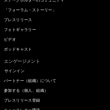
ステークホルダーのコミュニティ
「フォーラム・ストーリー」
プレスリリース
フォトギャラリー
ビデオ
ポッドキャスト
エンゲージメント
サインイン
パートナー（組織）について
参加する（個人、組織）
プレスリリース登録