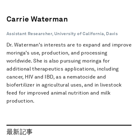
Carrie Waterman
Assistant Researcher, University of California, Davis
Dr. Waterman's interests are to expand and improve
moringa's use, production, and processing
worldwide. She is also pursuing moringa for
additional therapeutics applications, including
cancer, HIV and IBD, as a nematocide and
biofertilizer in agricultural uses, and in livestock
feed for improved animal nutrition and milk
production.
最新記事