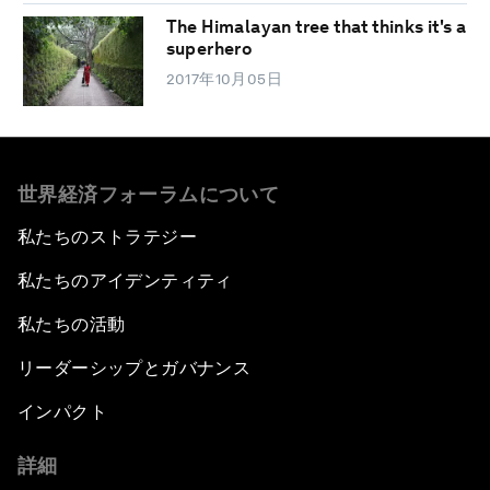
The Himalayan tree that thinks it's a
superhero
2017年10月05日
世界経済フォーラムについて
私たちのストラテジー
私たちのアイデンティティ
私たちの活動
リーダーシップとガバナンス
インパクト
詳細