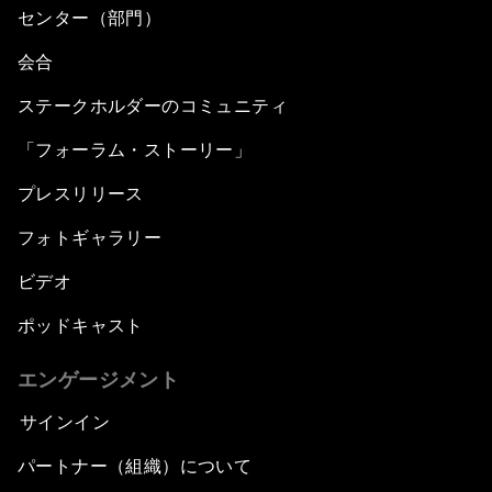
センター（部門）
会合
ステークホルダーのコミュニティ
「フォーラム・ストーリー」
プレスリリース
フォトギャラリー
ビデオ
ポッドキャスト
エンゲージメント
サインイン
パートナー（組織）について