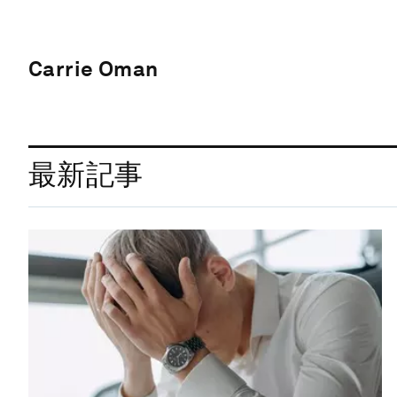
Carrie Oman
最新記事