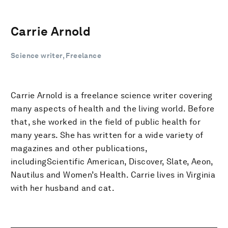
Carrie Arnold
Science writer, Freelance
Carrie Arnold is a freelance science writer covering
many aspects of health and the living world. Before
that, she worked in the field of public health for
many years. She has written for a wide variety of
magazines and other publications,
includingScientific American, Discover, Slate, Aeon,
Nautilus and Women’s Health. Carrie lives in Virginia
with her husband and cat.