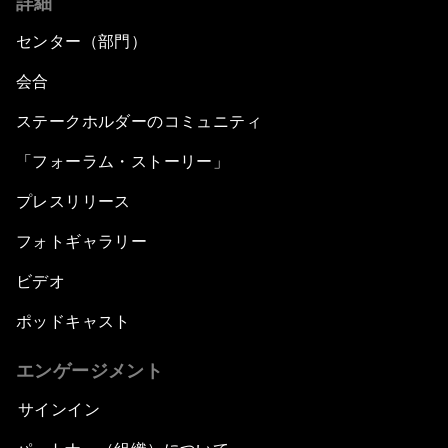
詳細
センター（部門）
会合
ステークホルダーのコミュニティ
「フォーラム・ストーリー」
プレスリリース
フォトギャラリー
ビデオ
ポッドキャスト
エンゲージメント
サインイン