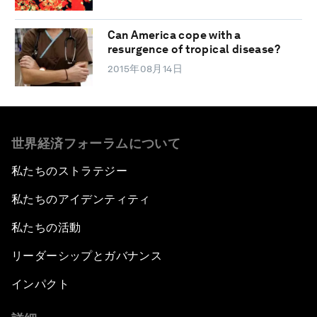
Can America cope with a
resurgence of tropical disease?
2015年08月14日
世界経済フォーラムについて
私たちのストラテジー
私たちのアイデンティティ
私たちの活動
リーダーシップとガバナンス
インパクト