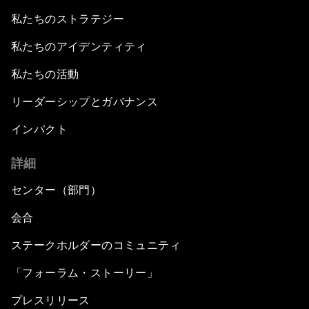
私たちのストラテジー
私たちのアイデンティティ
私たちの活動
リーダーシップとガバナンス
インパクト
詳細
センター（部門）
会合
ステークホルダーのコミュニティ
「フォーラム・ストーリー」
プレスリリース