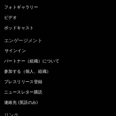
フォトギャラリー
ビデオ
ポッドキャスト
エンゲージメント
サインイン
パートナー（組織）について
参加する（個人、組織）
プレスリリース登録
ニュースレター購読
連絡先 (英語のみ)
リンク