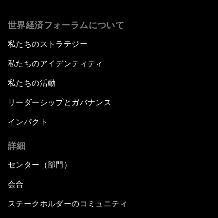
世界経済フォーラムについて
私たちのストラテジー
私たちのアイデンティティ
私たちの活動
リーダーシップとガバナンス
インパクト
詳細
センター（部門）
会合
ステークホルダーのコミュニティ