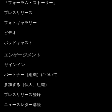
「フォーラム・ストーリー」
プレスリリース
フォトギャラリー
ビデオ
ポッドキャスト
エンゲージメント
サインイン
パートナー（組織）について
参加する（個人、組織）
プレスリリース登録
ニュースレター購読