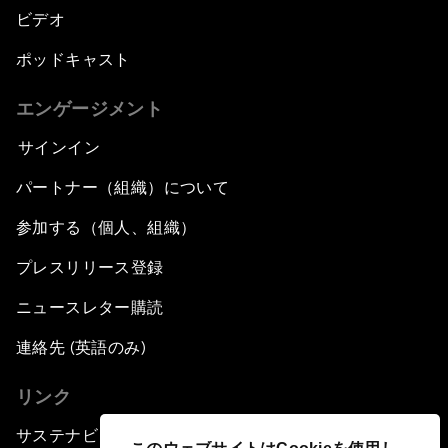
ビデオ
ポッドキャスト
エンゲージメント
サインイン
パートナー（組織）について
参加する（個人、組織）
プレスリリース登録
ニュースレター購読
連絡先 (英語のみ)
リンク
サステナビリティへの取り組み