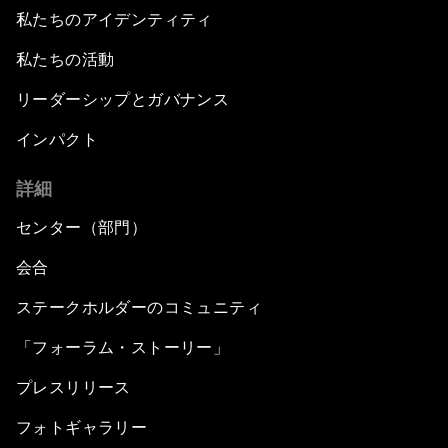
私たちのアイデンティティ
私たちの活動
リーダーシップとガバナンス
インパクト
詳細
センター（部門）
会合
ステークホルダーのコミュニティ
「フォーラム・ストーリー」
プレスリリース
フォトギャラリー