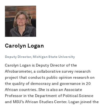
Carolyn Logan
Deputy Director, Michigan State University
Carolyn Logan is Deputy Director of the
Afrobarometer, a collaborative survey research
project that conducts public opinion research on
the quality of democracy and governance in 20
African countries. She is also an Associate
Professor in the Department of Political Science
and MSU’s African Studies Center. Logan joined the