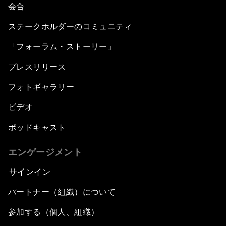
会合
ステークホルダーのコミュニティ
「フォーラム・ストーリー」
プレスリリース
フォトギャラリー
ビデオ
ポッドキャスト
エンゲージメント
サインイン
パートナー（組織）について
参加する（個人、組織）