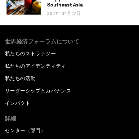
Southeast Asia
2021年04月27日
世界経済フォーラムについて
私たちのストラテジー
私たちのアイデンティティ
私たちの活動
リーダーシップとガバナンス
インパクト
詳細
センター（部門）