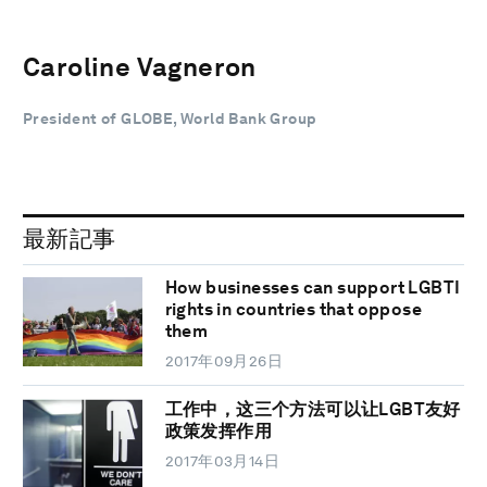
Caroline Vagneron
President of GLOBE, World Bank Group
最新記事
How businesses can support LGBTI
rights in countries that oppose
them
2017年09月26日
工作中，这三个方法可以让LGBT友好
政策发挥作用
2017年03月14日