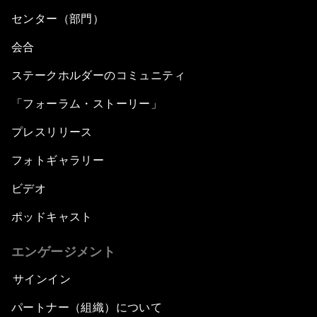
センター（部門）
会合
ステークホルダーのコミュニティ
「フォーラム・ストーリー」
プレスリリース
フォトギャラリー
ビデオ
ポッドキャスト
エンゲージメント
サインイン
パートナー（組織）について