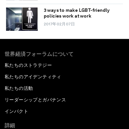
3 ways to make LGBT-friendly
policies work at work
2017年02月07日
世界経済フォーラムについて
私たちのストラテジー
私たちのアイデンティティ
私たちの活動
リーダーシップとガバナンス
インパクト
詳細